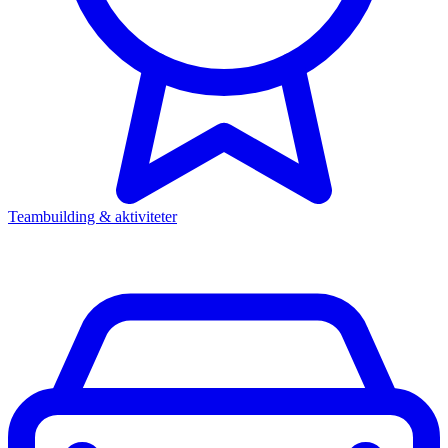
Teambuilding & aktiviteter