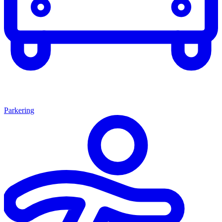
Parkering