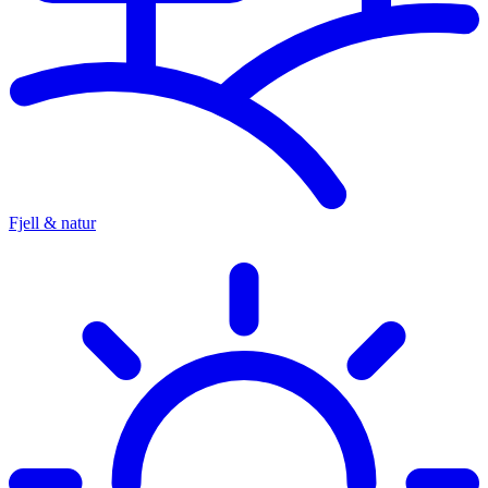
Fjell & natur