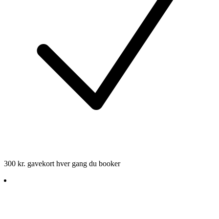
300 kr. gavekort hver gang du booker