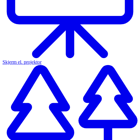
Skjerm el. projektor