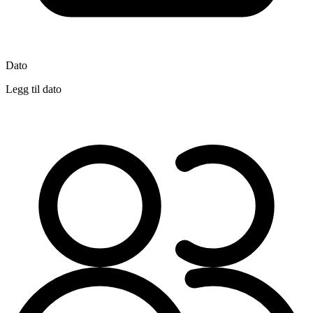
Dato
Legg til dato