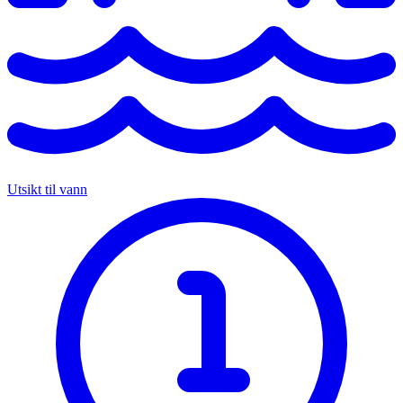
Utsikt til vann