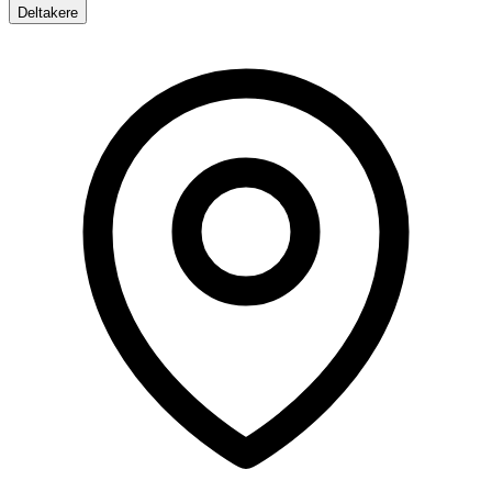
Deltakere