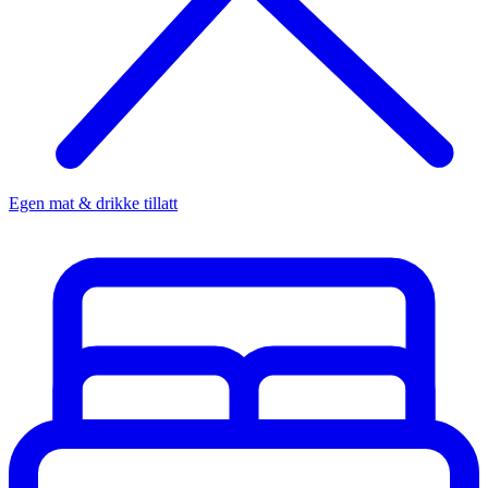
Egen mat & drikke tillatt