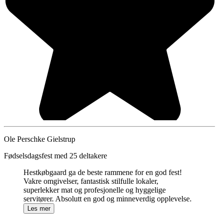
Ole Perschke Gielstrup
Fødselsdagsfest med 25 deltakere
Hestkøbgaard ga de beste rammene for en god fest!
Vakre omgivelser, fantastisk stilfulle lokaler,
superlekker mat og profesjonelle og hyggelige
servitører. Absolutt en god og minneverdig opplevelse.
Les mer