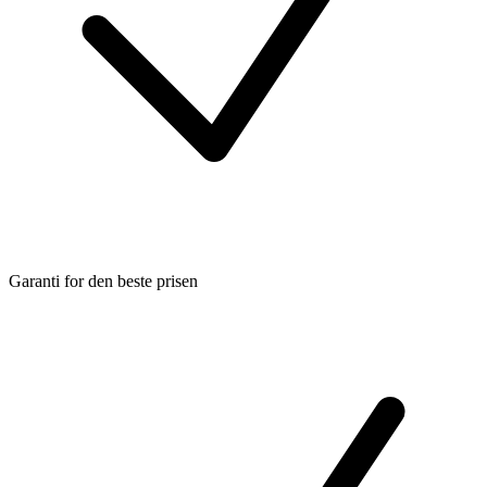
Garanti for den beste prisen