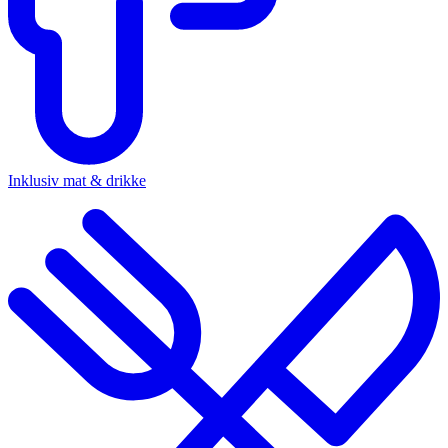
Inklusiv mat & drikke