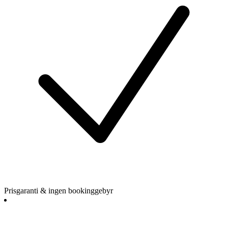
Prisgaranti & ingen bookinggebyr