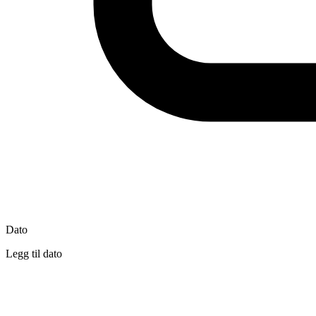
Dato
Legg til dato