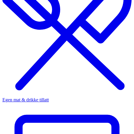
Egen mat & drikke tillatt