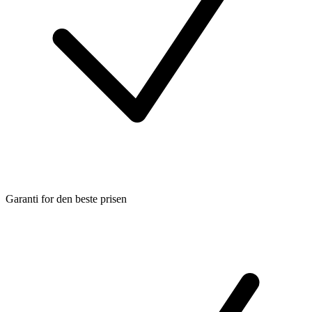
Garanti for den beste prisen