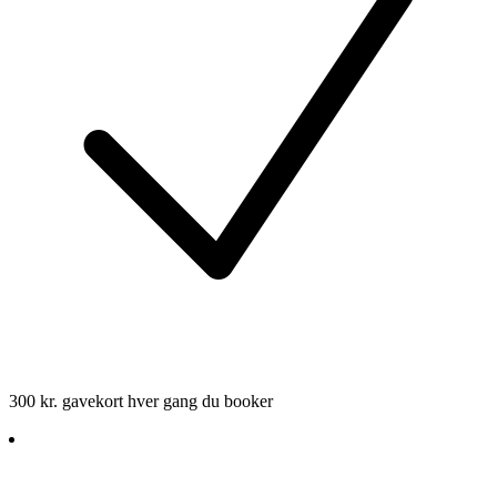
300 kr. gavekort hver gang du booker