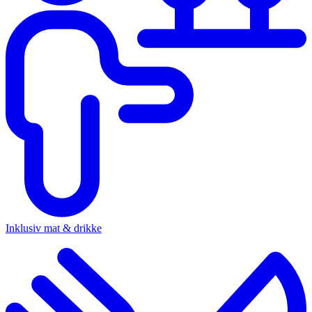
Inklusiv mat & drikke