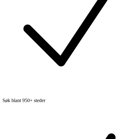
Søk blant 950+ steder