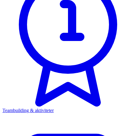
Teambuilding & aktiviteter