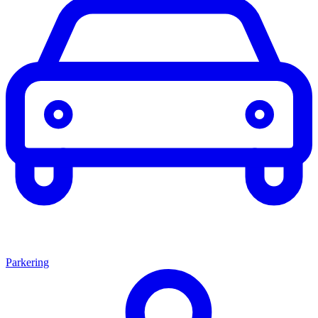
Parkering