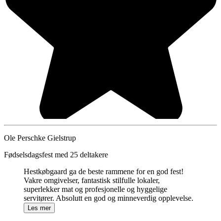
Ole Perschke Gielstrup
Fødselsdagsfest med 25 deltakere
Hestkøbgaard ga de beste rammene for en god fest!
Vakre omgivelser, fantastisk stilfulle lokaler,
superlekker mat og profesjonelle og hyggelige
servitører. Absolutt en god og minneverdig opplevelse.
Les mer