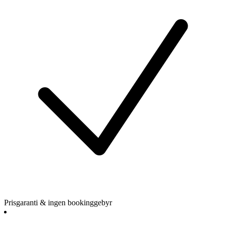
Prisgaranti & ingen bookinggebyr