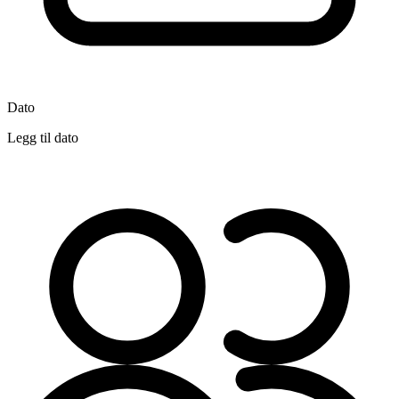
Dato
Legg til dato