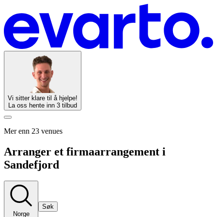
Vi sitter klare til å hjelpe!
La oss hente inn 3 tilbud
Mer enn 23 venues
Arranger et firmaarrangement i
Sandefjord
Søk
Norge