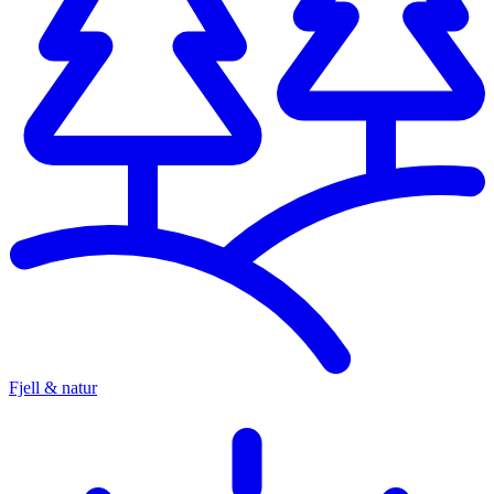
Fjell & natur