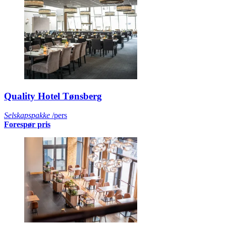
Quality Hotel Tønsberg
Selskapspakke
/pers
Forespør pris