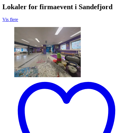
Lokaler for firmaevent i Sandefjord
Vis flere