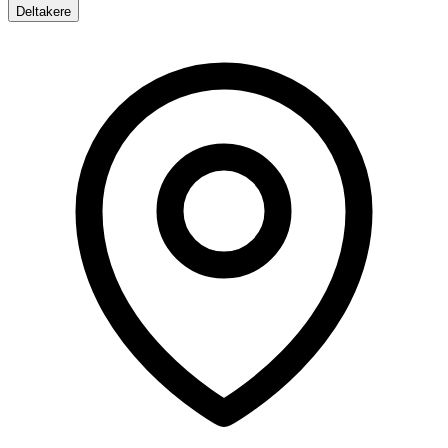
Deltakere