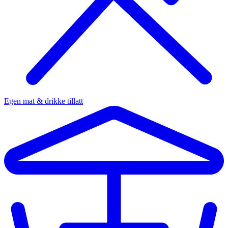
Egen mat & drikke tillatt