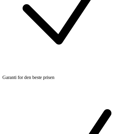
Garanti for den beste prisen