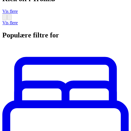
Vis flere
Vis flere
Populære filtre for