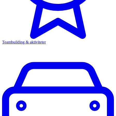
Teambuilding & aktiviteter