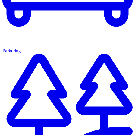
Parkering