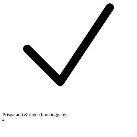
Prisgaranti & ingen bookinggebyr