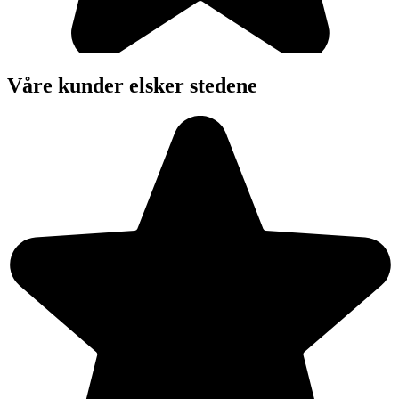
Våre kunder elsker stedene