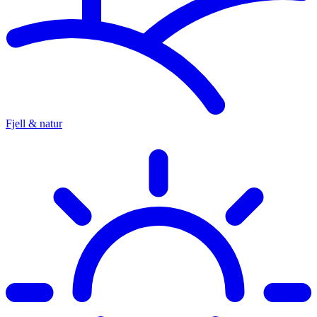
Fjell & natur