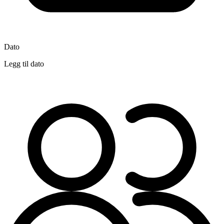
Dato
Legg til dato