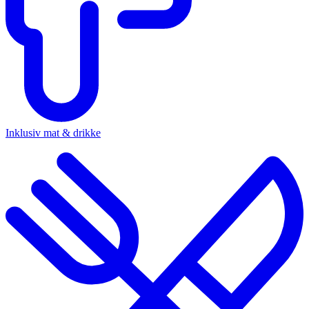
Inklusiv mat & drikke