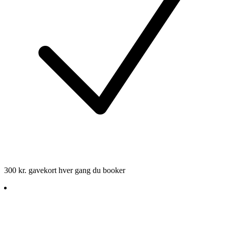
300 kr. gavekort hver gang du booker