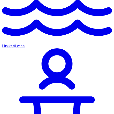
Utsikt til vann