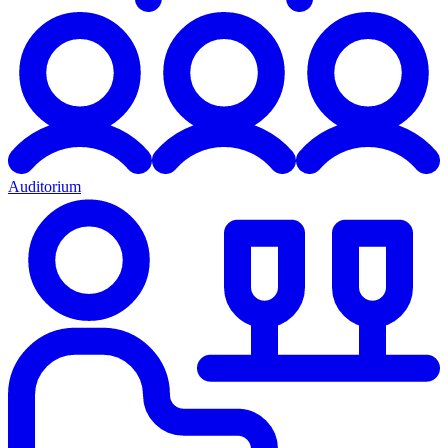
Auditorium