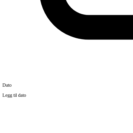
Dato
Legg til dato