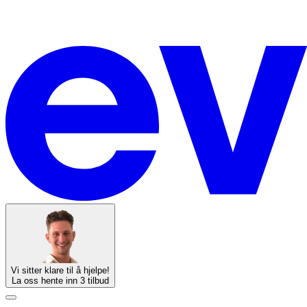
Vi sitter klare til å hjelpe!
La oss hente inn 3 tilbud