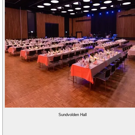
Sundvolden Hall