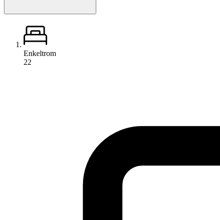
Enkeltrom
22