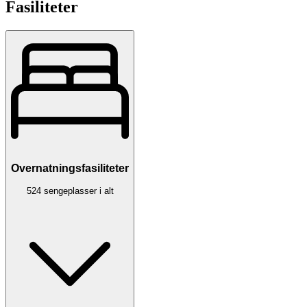
Fasiliteter
Overnatningsfasiliteter
524 sengeplasser i alt