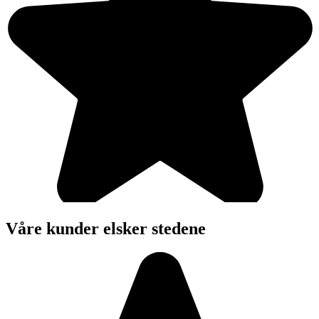
Våre kunder elsker stedene