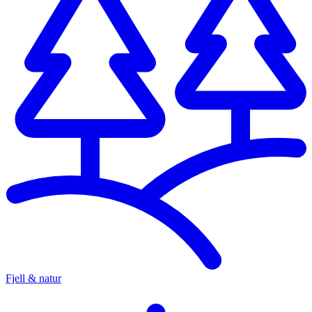
Fjell & natur