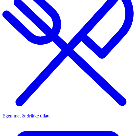
Egen mat & drikke tillatt