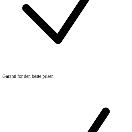
Garanti for den beste prisen