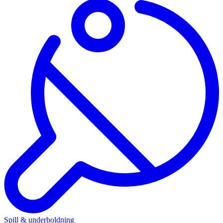
Spill & underholdning