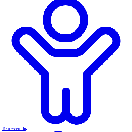
Barnevennlig