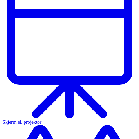
Skjerm el. projektor