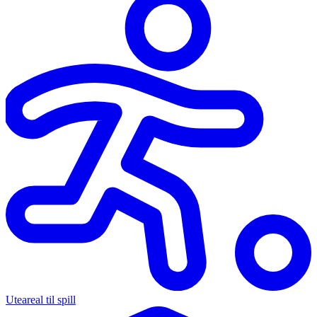
Uteareal til spill