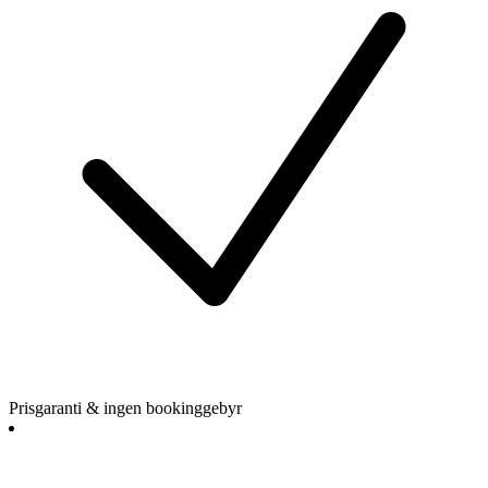
Prisgaranti & ingen bookinggebyr