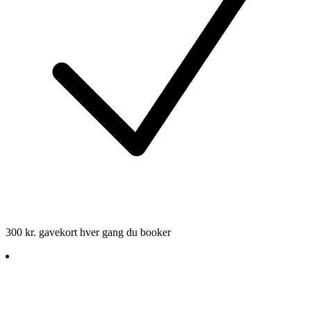
300 kr. gavekort hver gang du booker