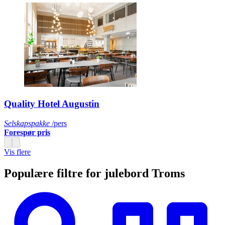
Quality Hotel Augustin
Selskapspakke
/pers
Forespør pris
Vis flere
Populære filtre for julebord Troms