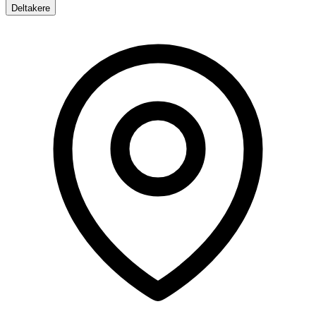
Deltakere