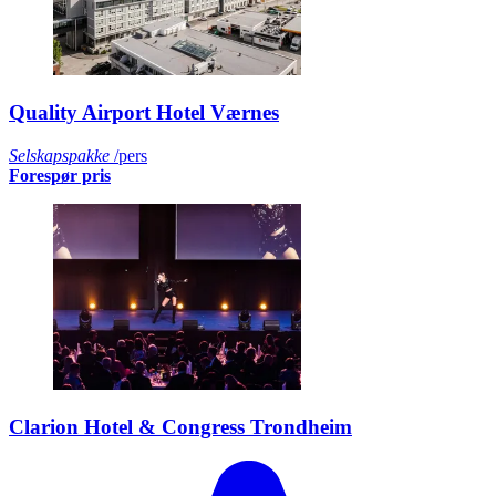
Quality Airport Hotel Værnes
Selskapspakke
/pers
Forespør pris
Clarion Hotel & Congress Trondheim