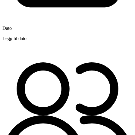
Dato
Legg til dato