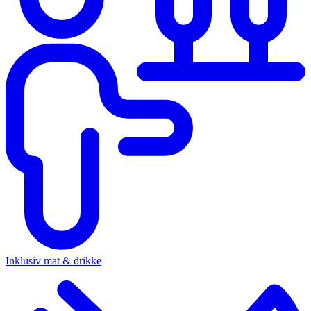
Inklusiv mat & drikke