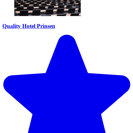
Quality Hotel Prinsen