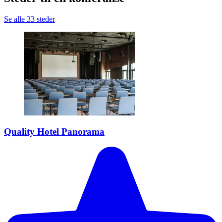
Se alle 33 steder
Quality Hotel Panorama