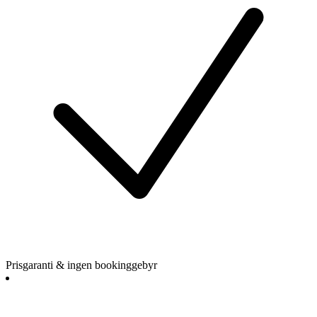
Prisgaranti & ingen bookinggebyr