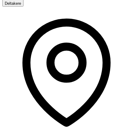
Deltakere