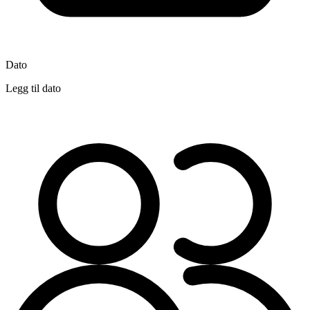
Dato
Legg til dato