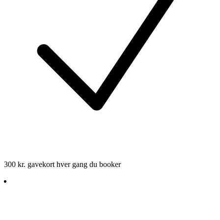
300 kr. gavekort hver gang du booker