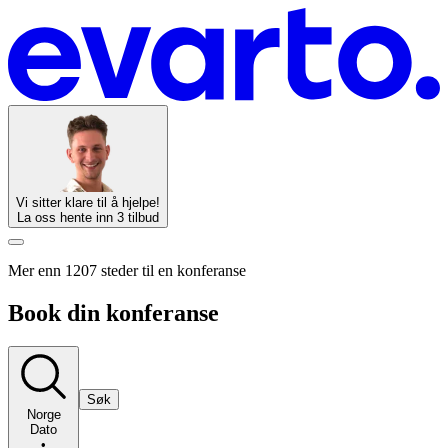
Vi sitter klare til å hjelpe!
La oss hente inn 3 tilbud
Mer enn 1207 steder til en konferanse
Book din konferanse
Søk
Norge
Dato
•