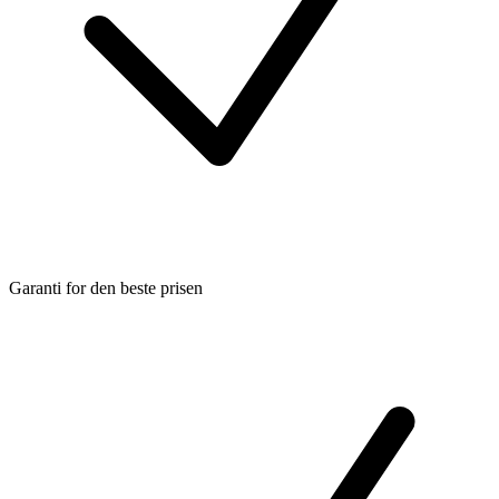
Garanti for den beste prisen