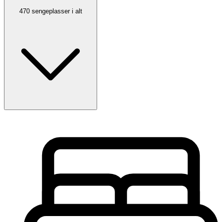
470 sengeplasser i alt