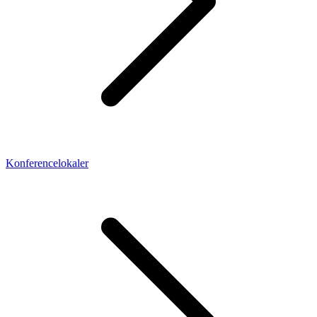
Konferencelokaler