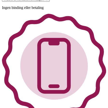
Ingen binding eller betaling