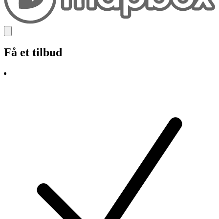
Få et tilbud