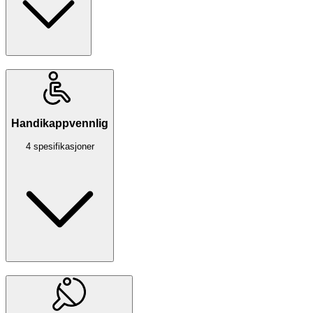
Handikappvennlig
4 spesifikasjoner