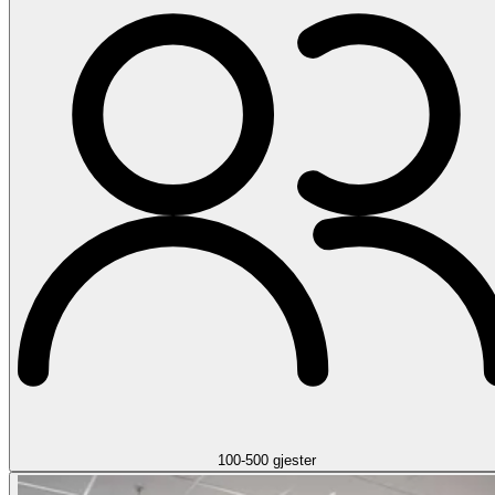
100-500 gjester