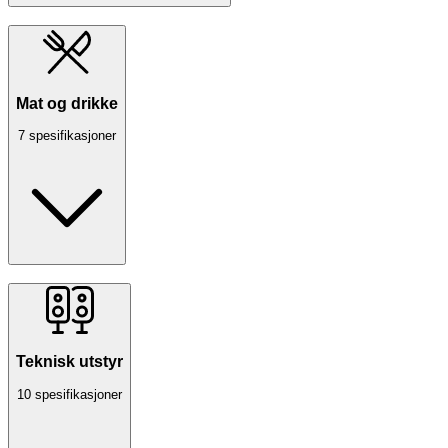
Mat og drikke
7 spesifikasjoner
Teknisk utstyr
10 spesifikasjoner