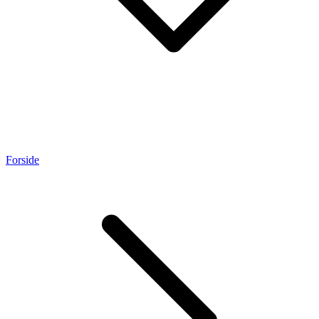
Forside