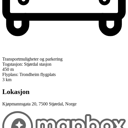
Transportmuligheter og parkering
Togstasjon: Stjørdal stasjon
450 m
Flyplass: Trondheim flygplats
3 km
Lokasjon
Kjøpmannsgata 20, 7500 Stjørdal, Norge