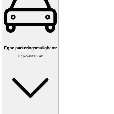
Egne parkeringsmuligheter
67 p-plasser i alt