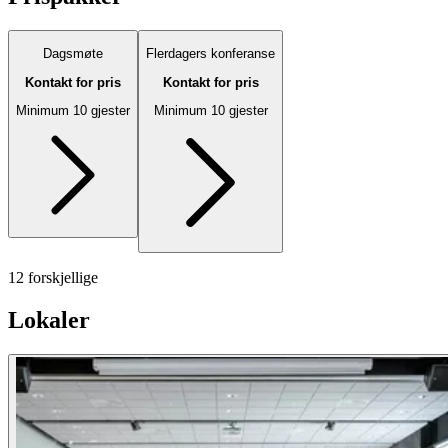
Dagsmøte
Flerdagers konferanse
Kontakt for pris
Kontakt for pris
Minimum 10 gjester
Minimum 10 gjester
12 forskjellige
Lokaler