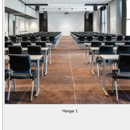
Hangar 1