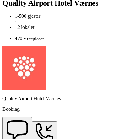
Quality Airport Hotel Værnes
1-500 gjester
·
12 lokaler
·
470 soveplasser
Quality Airport Hotel Værnes
Booking