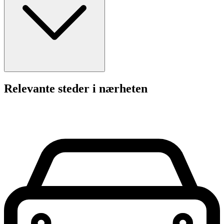
Relevante steder i nærheten