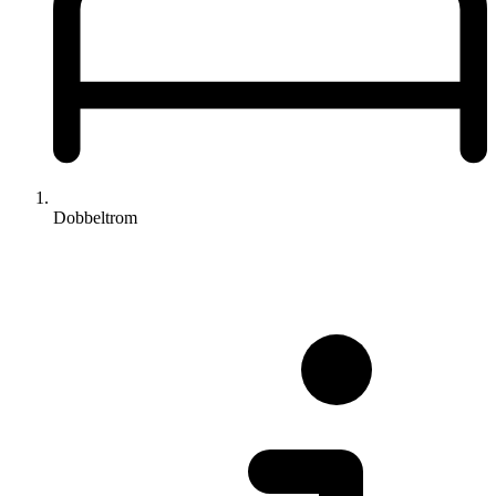
Dobbeltrom