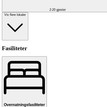
2-20 gjester
Vis flere lokaler
Fasiliteter
Overnatningsfasiliteter