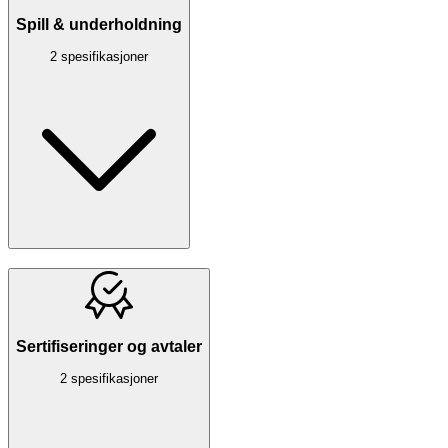
Spill & underholdning
2 spesifikasjoner
Sertifiseringer og avtaler
2 spesifikasjoner