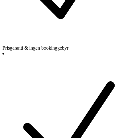
Prisgaranti & ingen bookinggebyr