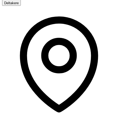
Deltakere