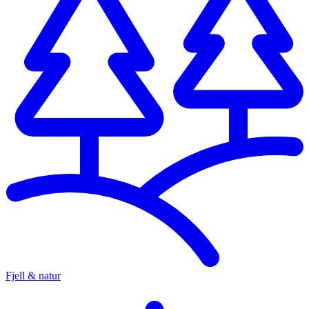
Fjell & natur