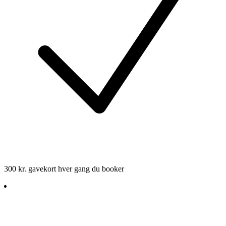
300 kr. gavekort hver gang du booker