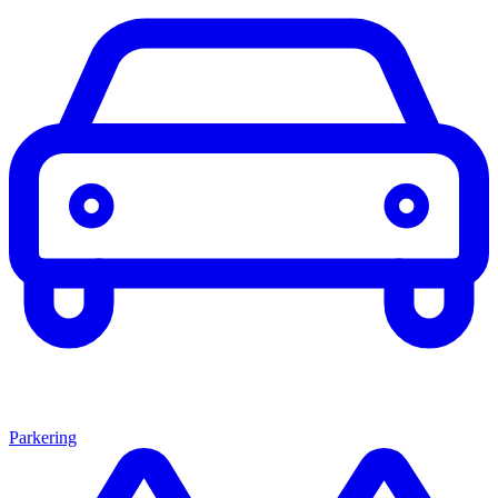
Parkering