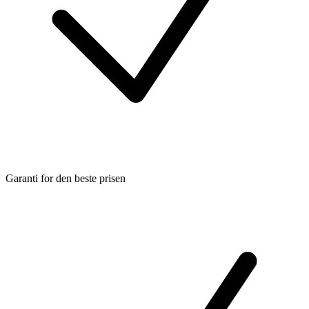
Garanti for den beste prisen