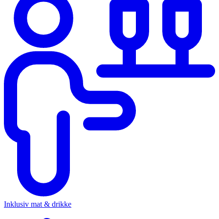
Inklusiv mat & drikke