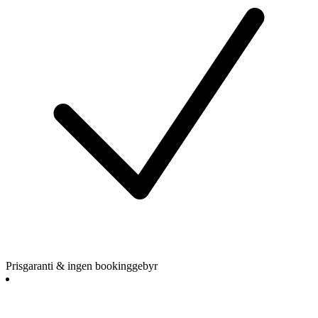
Prisgaranti & ingen bookinggebyr