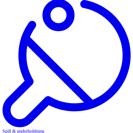
Spill & underholdning