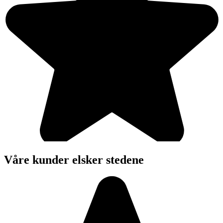
Våre kunder elsker stedene