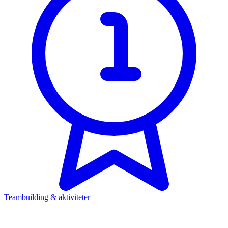
Teambuilding & aktiviteter