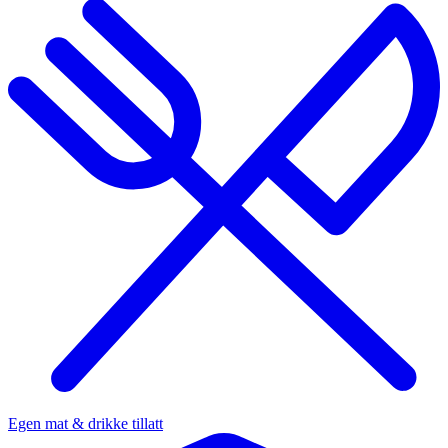
Egen mat & drikke tillatt