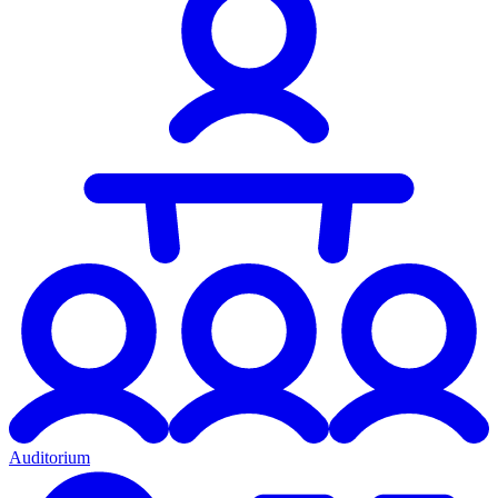
Auditorium