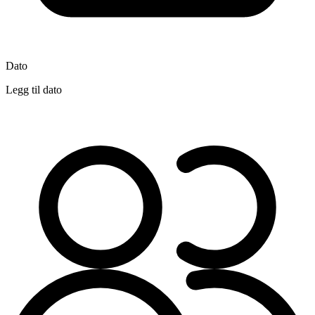
Dato
Legg til dato