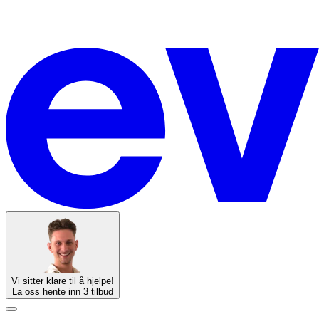
Vi sitter klare til å hjelpe!
La oss hente inn 3 tilbud