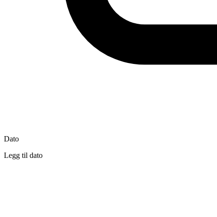
Dato
Legg til dato